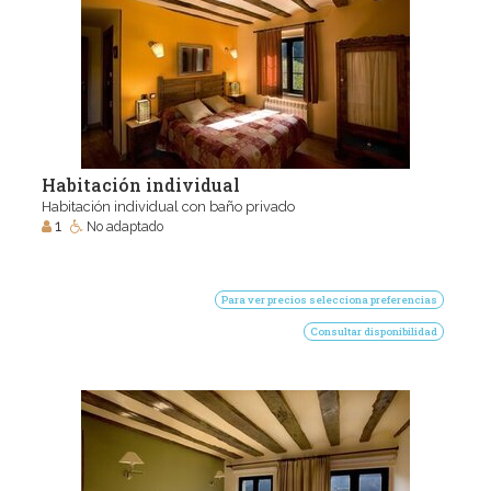
Habitación individual
Habitación individual con baño privado
1
No adaptado
Para ver precios selecciona preferencias
Consultar disponibilidad