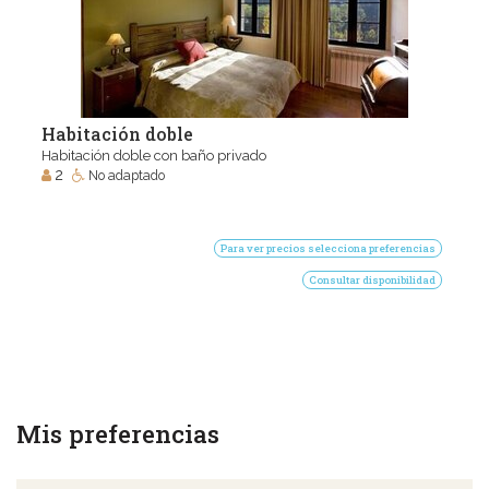
Habitación doble
Habitación doble con baño privado
2
No adaptado
Para ver precios selecciona preferencias
Consultar disponibilidad
Mis preferencias