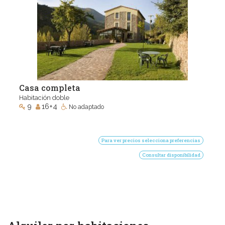
Casa completa
Habitación doble
9
16+4
No adaptado
Para ver precios selecciona preferencias
Consultar disponibilidad