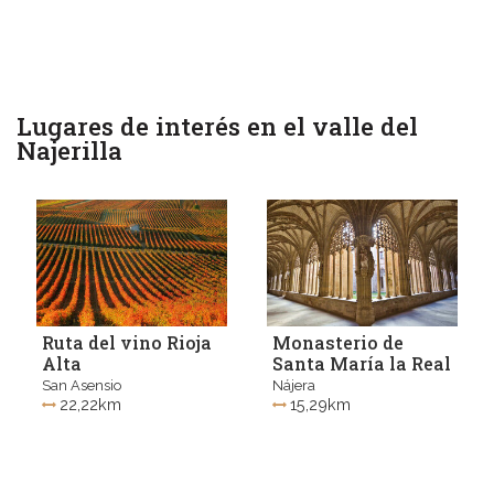
Lugares de interés en el valle del
Najerilla
Ruta del vino Rioja
Monasterio de
Alta
Santa María la Real
San Asensio
Nájera
22,22km
15,29km