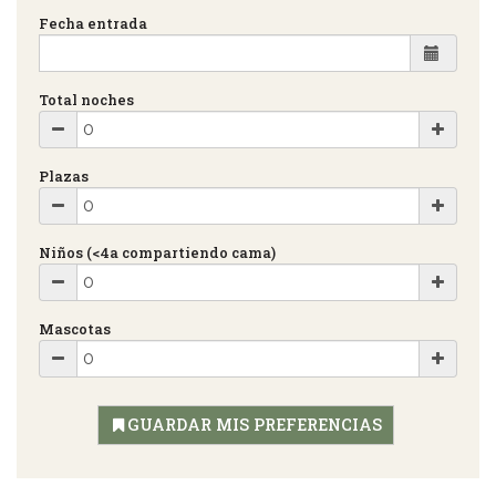
Fecha entrada
Total noches
Plazas
Niños (<4a compartiendo cama)
Mascotas
GUARDAR MIS PREFERENCIAS