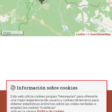
10 km
| ©
Leaflet
OpenStreetMap
Información sobre cookies
Esta web utiliza cookies propias "Necesarias" para ofrecerle
una mejor experiencia de usuario y cookies de terceros para
obtener estadísticas anónimas sobre las visitas recibidas si
aceptas las cookies "Analíticas".
+Info en la página
Política de cookies.