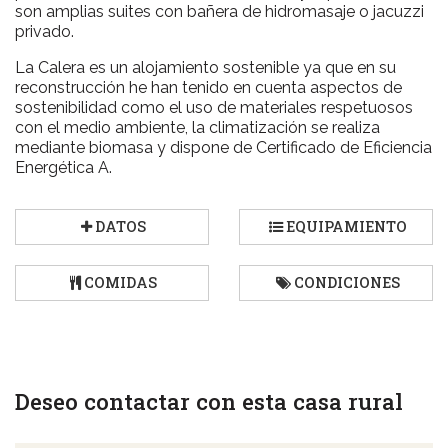
son amplias suites con bañera de hidromasaje o jacuzzi
privado.
La Calera es un alojamiento sostenible ya que en su
reconstrucción he han tenido en cuenta aspectos de
sostenibilidad como el uso de materiales respetuosos
con el medio ambiente, la climatización se realiza
mediante biomasa y dispone de Certificado de Eficiencia
Energética A.
DATOS
EQUIPAMIENTO
COMIDAS
CONDICIONES
Deseo contactar con esta casa rural